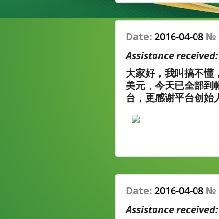
Date:
2016-04-08
№
Assistance received
大家好，我叫搞不懂，
美元，今天已全部到
台，更感谢平台创始
Date:
2016-04-08
№
Assistance received