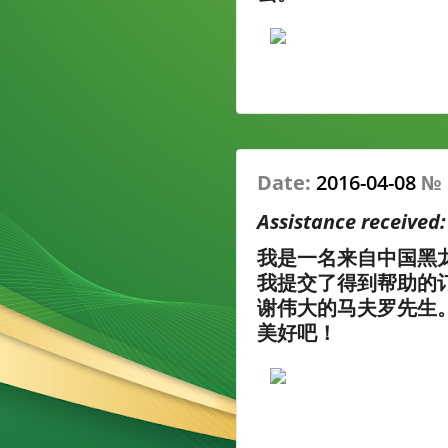
Date:
2016-04-08
№
Assistance received
我是一名来自中国黑
我提交了得到帮助的订
谢伟大的马夫罗先生
美好吧！