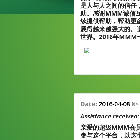
是人与人之间的信任
助。感谢MMM诚信
续提供帮助，帮助更
展得越来越强大的。
世界。2016年MM
Date:
2016-04-08
№
Assistance received
亲爱的超级MMM会
参与这个平台，以这