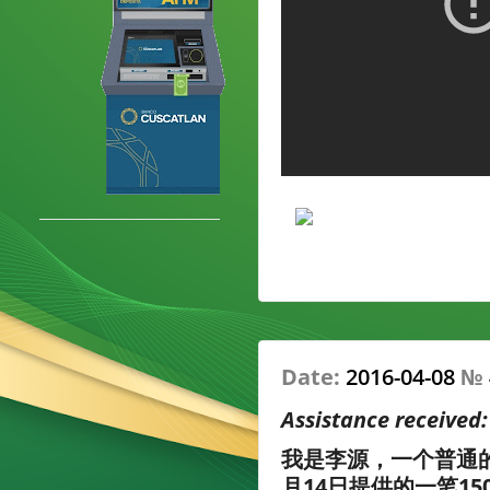
Date:
2016-04-08
№
Assistance received
我是李源，一个普通
月14日提供的一笔15