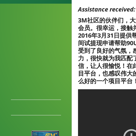
Assistance received
3M社区的伙伴们，大家
会员。很幸运，接触
2016年3月31日提供
间试提现申请帮助90
受到了良好的气氛，
力，很快就为我匹配
信，让人很愉悦！在
目平台，也感叹伟大
么好的一个项目平台