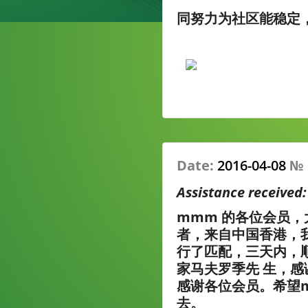
同努力为社区能稳定
Date:
2016-04-08
№
Assistance received
mmm 的各位会员，
者，来自中国香港，我
行了匹配，三天内，
家马夫罗季先 生，
感谢各位会员。希望
去。