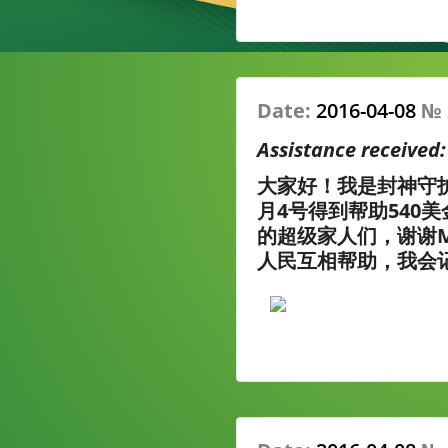
Date:
2016-04-08
№
Assistance received
大家好！我是封神守
月4号得到帮助540
的超级家人们，谢谢M
人民互相帮助，我会