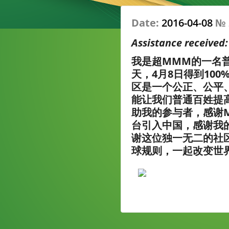
Date:
2016-04-08
№
Assistance received
我是超MMM的一名普
天，4月8日得到100
区是一个公正、公平
能让我们普通百姓提
助我的参与者，感谢
台引入中国，感谢我
谢这位独一无二的社
球规则，一起改变世