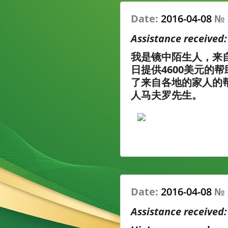
Date:
2016-04-08
№
Assistance received
我是镜中陌生人，来自
日提供4600美元的
了来自各地的家人的
人马夫罗先生。
Date:
2016-04-08
№
Assistance received