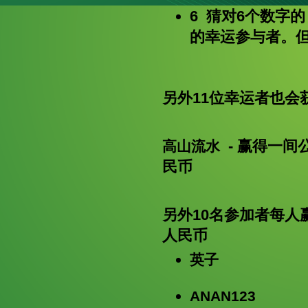
6 猜对6个数字
的幸运参与者。
另外11位幸运者也
- 赢得一间
高山流水
民币
另外10名参加者每人
人民币
英子
ANAN123