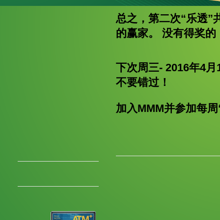
总之，第二次“乐透”
的赢家。 没有得奖
下次周三- 2016年
不要错过！
加入MMM并参加每周