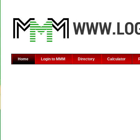
Home
Login to MMM
Directory
Calculator