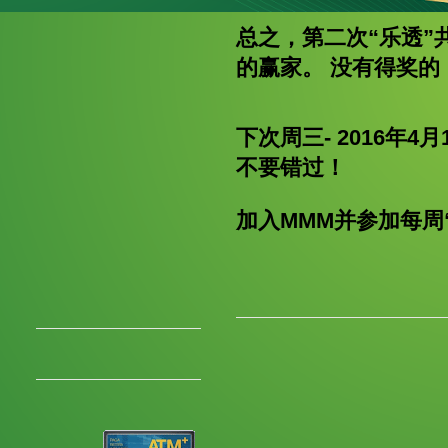
总之，第二次“乐透”
的赢家。 没有得奖
下次周三- 2016年
不要错过！
加入MMM并参加每周