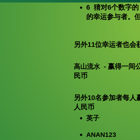
6 猜对6个数字
的幸运参与者。
另外11位幸运者也
- 赢得一间
高山流水
民币
另外10名参加者每人
人民币
英子
ANAN123